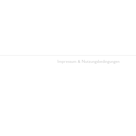
Impressum & Nutzungsbedingungen