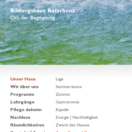
Unser Haus
Lage
Wir über uns
Seminarräume
Programm
Zimmer
Lehrgänge
Gastronomie
Pflege daheim
Kapelle
Nachlese
Energie | Nachhaltigkeit
Räumlichkeiten
Zweck des Hauses