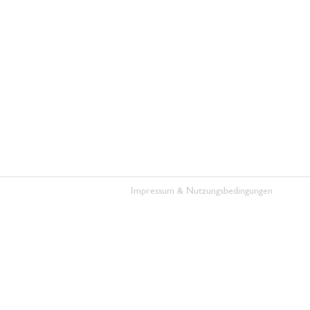
Impressum & Nutzungsbedingungen