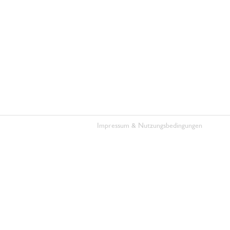
Impressum & Nutzungsbedingungen