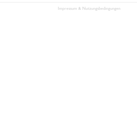
Impressum & Nutzungsbedingungen