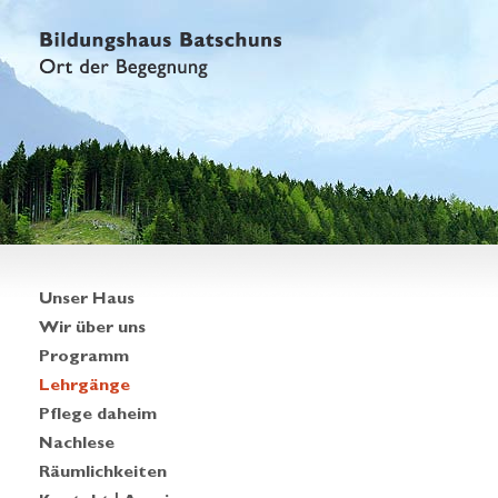
Unser Haus
Wir über uns
Programm
Lehrgänge
Pflege daheim
Nachlese
Räumlichkeiten