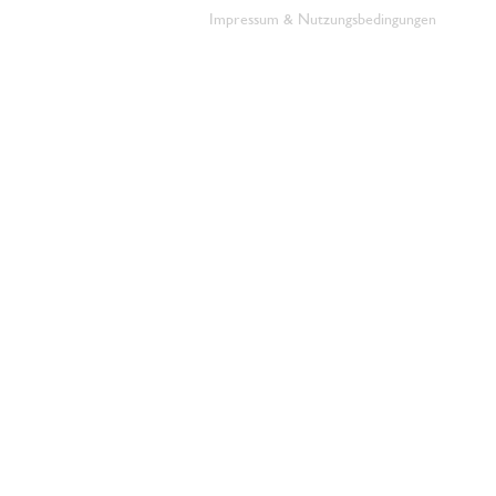
Impressum & Nutzungsbedingungen