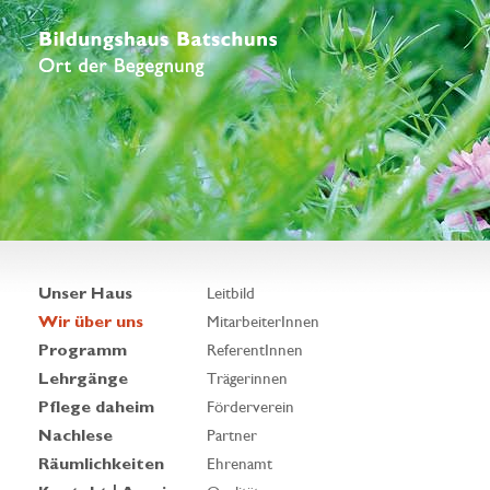
Unser Haus
Leitbild
Wir über uns
MitarbeiterInnen
Programm
ReferentInnen
Lehrgänge
Trägerinnen
Pflege daheim
Förderverein
Nachlese
Partner
Räumlichkeiten
Ehrenamt