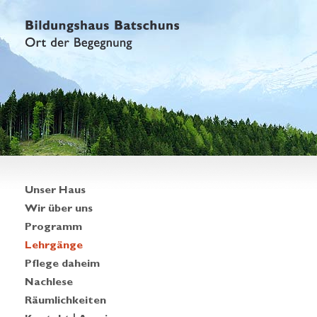
Unser Haus
Wir über uns
Programm
Lehrgänge
Pflege daheim
Nachlese
Räumlichkeiten