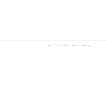
Impressum & Nutzungsbedingungen