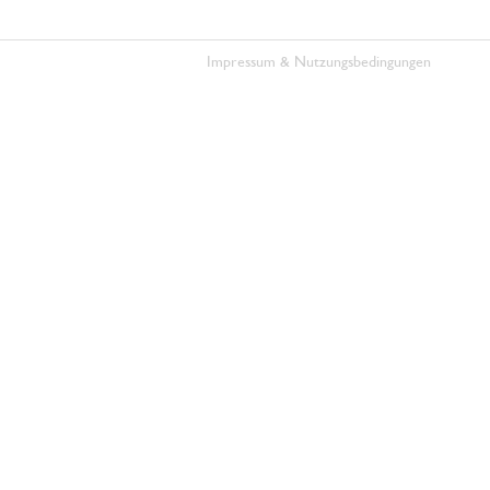
Impressum & Nutzungsbedingungen