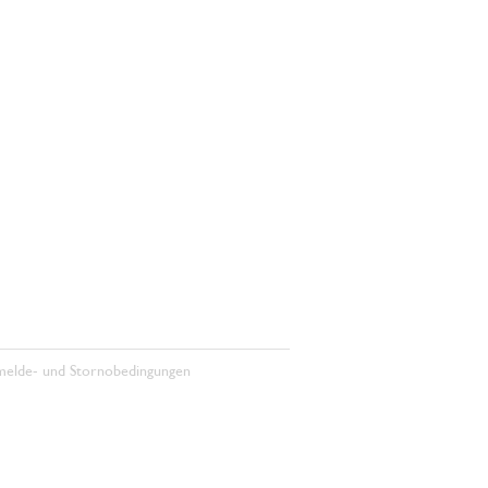
elde- und Stornobedingungen