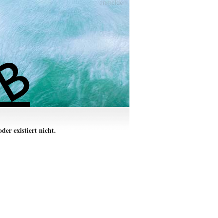
anmelden
der existiert nicht.