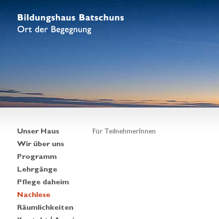
Unser Haus
Für TeilnehmerInnen
Wir über uns
Programm
Lehrgänge
Pflege daheim
Nachlese
Räumlichkeiten