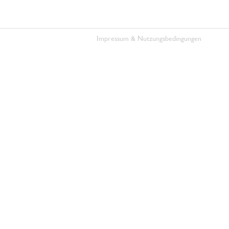
Impressum & Nutzungsbedingungen