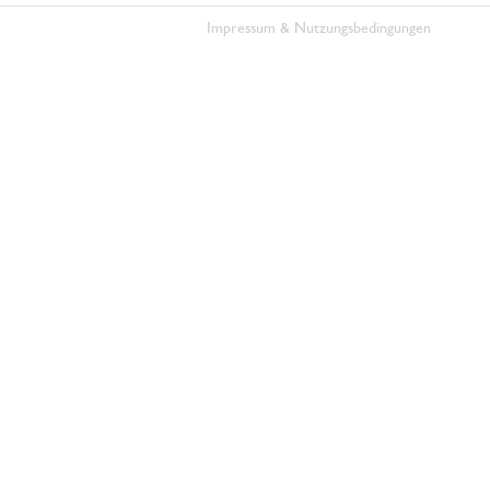
Impressum & Nutzungsbedingungen