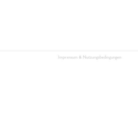
Impressum & Nutzungsbedingungen