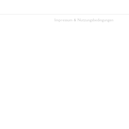
Impressum & Nutzungsbedingungen