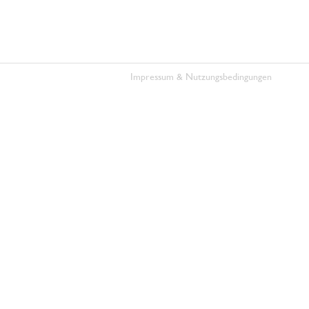
Impressum & Nutzungsbedingungen