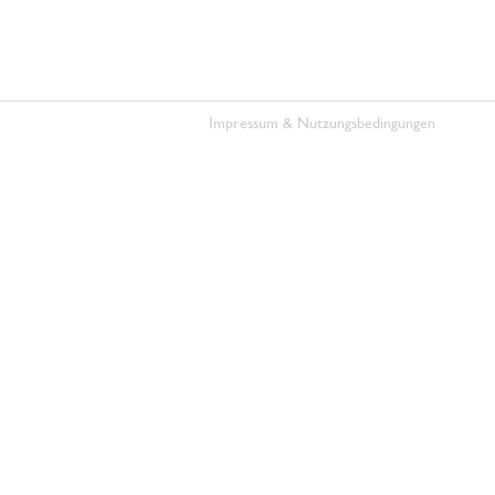
Impressum & Nutzungsbedingungen