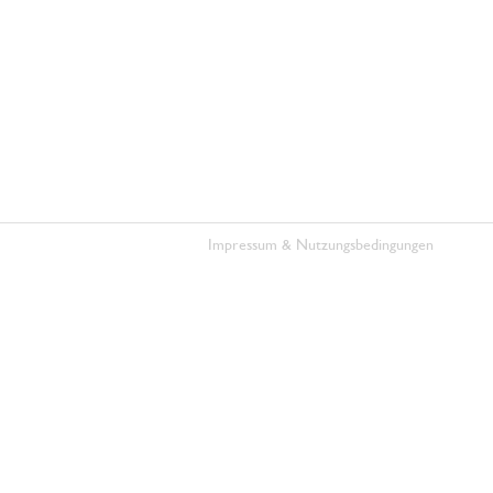
Impressum & Nutzungsbedingungen