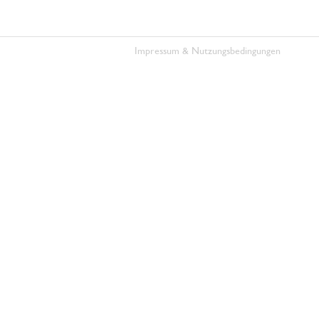
Impressum & Nutzungsbedingungen