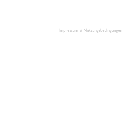
Impressum & Nutzungsbedingungen