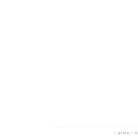
Impressum &