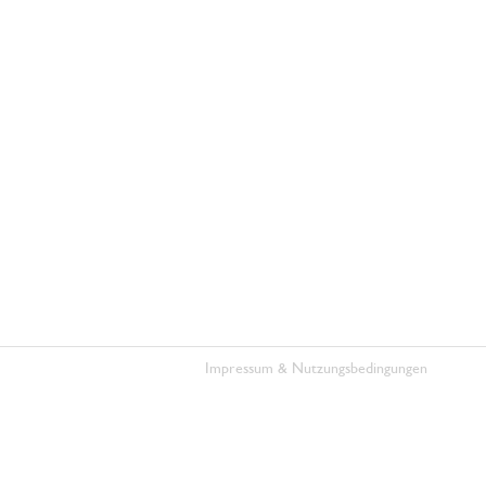
Impressum & Nutzungsbedingungen