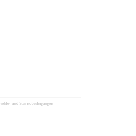
elde- und Stornobedingungen