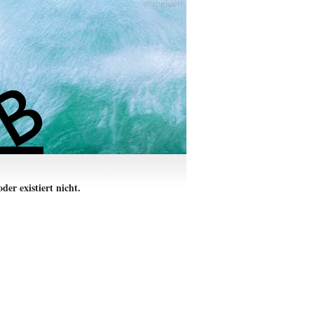
anmelden
der existiert nicht.