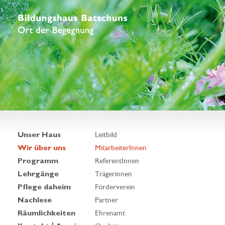
Unser Haus
Leitbild
Wir über uns
MitarbeiterInnen
Programm
ReferentInnen
Lehrgänge
Trägerinnen
Pflege daheim
Förderverein
Nachlese
Partner
Räumlichkeiten
Ehrenamt