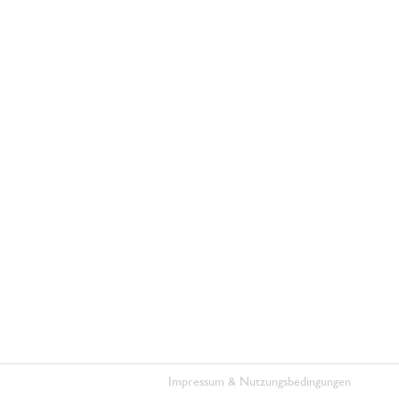
Impressum & Nutzungsbedingungen